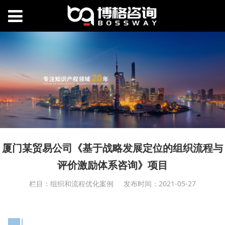
厦门某贸易公司《基于战略发展定位的组织流程与
评价激励体系咨询》项目
栏目：组织和流程优化案例
发布时间：2021-05-27