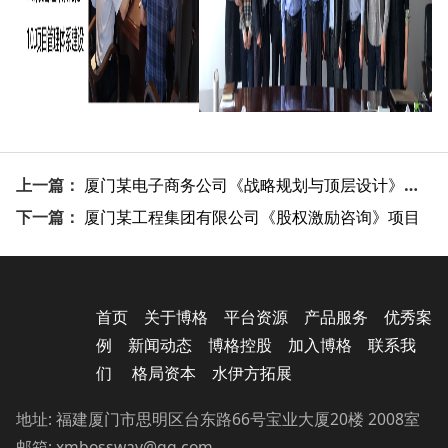
上一篇：
厦门某电子商务公司《战略规划与顶层设计》项目
下一篇：
厦门某工程集团有限公司《股权激励咨询》项目
首页
关于博格
平台资源
产品服务
优秀案
例
新闻动态
博格控股
加入博格
联系我
们
格局资本
水伊方拓展
地址: 福建厦门市思明区台东路66号宝业大厦20楼 2008室
邮箱: xmbossway@qq.com