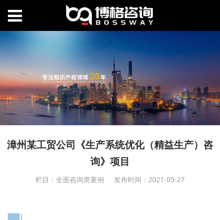
漳州某工贸公司《生产系统优化（精益生产）咨
询》项目
栏目：全面咨询类案例
发布时间：2021-05-27