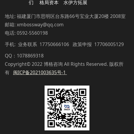
们
格局资本
水伊方拓展
地址: 福建厦门市思明区台东路66号宝业大厦20楼 2008室
邮箱: xmbossway@qq.com
电话: 0592-5560198
手机: 业务联系 17750666106 政策申报 17706005129
QQ：1078869318
Copyright© 2022 博格咨询 All Rights Reserved. 版权所
有
闽ICP备2021003635号-1