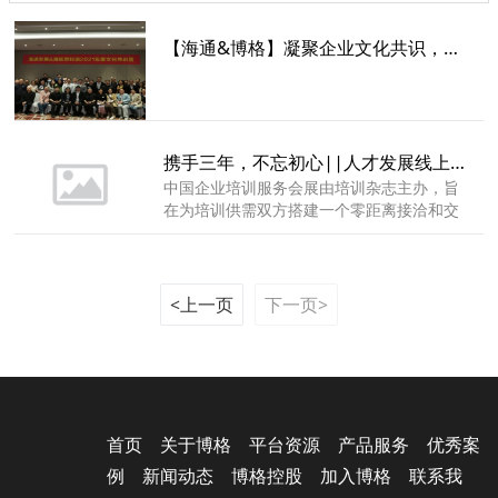
【海通&博格】凝聚企业文化共识，共创战略新高峰
携手三年，不忘初心||人才发展线上研讨会福建站启动
中国企业培训服务会展由培训杂志主办，旨
在为培训供需双方搭建一个零距离接洽和交
易的平台，是中国企业培训与人才发展领域
颇具规模和影响力的行业盛会。
<上一页
下一页>
首页
关于博格
平台资源
产品服务
优秀案
例
新闻动态
博格控股
加入博格
联系我