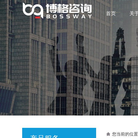
首页
关
您当前的位置