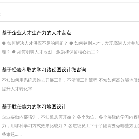
基于企业人才生产力的人才盘点
● 如何解决人才供应不足的问题？ ● 如何鉴别人才，发现高潜人才并
理？ ● 如何明确人才地图，激励和保留核心员工？
基于经验萃取的学习路径图设计微咨询
不知如何用系统思维去开展工作，不清晰工作流程 不知如何高效能地做
提升人才转化率
基于胜任能力的学习地图设计
企业要做内部培训，不知道从何开始？ 各个岗位、各个层级的学习内容
力，用哪种学习方式效果比较好？ 各层级员工下个阶段需要做哪些方面
些难题……