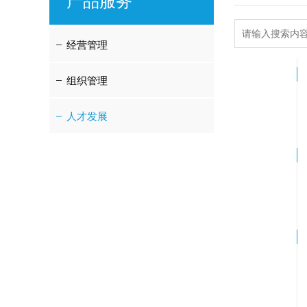
产品服务
经营管理
组织管理
人才发展