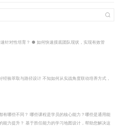
加速针对性培育？ ● 如何快速摸底团队现状，实现有效管
好经验萃取与路径设计 不知如何从实战角度联动培养方式，
都有哪些不同？ 哪些课程是学员的核心能力？哪些是通用能
的能力提升？ 基于胜任能力的学习地图设计，帮助您解决这