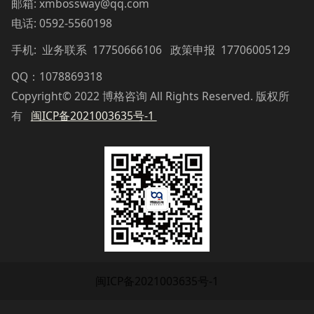
邮箱: xmbossway@qq.com
电话: 0592-5560198
手机: 业务联系 17750666106 政策申报 17706005129
QQ：1078869318
Copyright© 2022 博格咨询 All Rights Reserved. 版权所
有
闽ICP备2021003635号-1
闽ICP备2021003635号-1