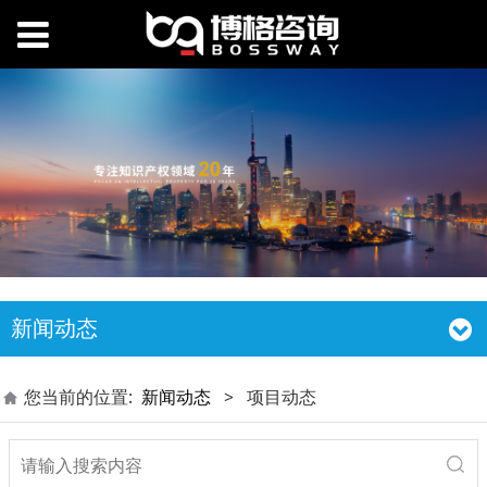
新闻动态
您当前的位置:
新闻动态
>
项目动态