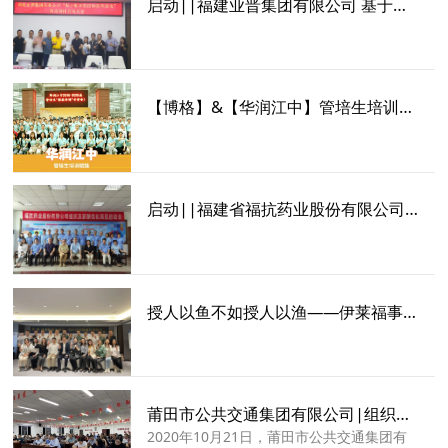
启动||福建业晋集团有限公司 基于集团管控的管理优化咨询项目
【博格】&【华润江中】管培生培训赋能项目正式启动
启动||福建省福抗药业股份有限公司组织及薪酬体系优化项目
授人以鱼不如授人以渔——伊莱福事业部第一期内部讲师提升训练营
莆田市公共交通集团有限公司|组织管理体系及薪酬绩效体系优化项目启动
2020年10月21日，莆田市公共交通集团有